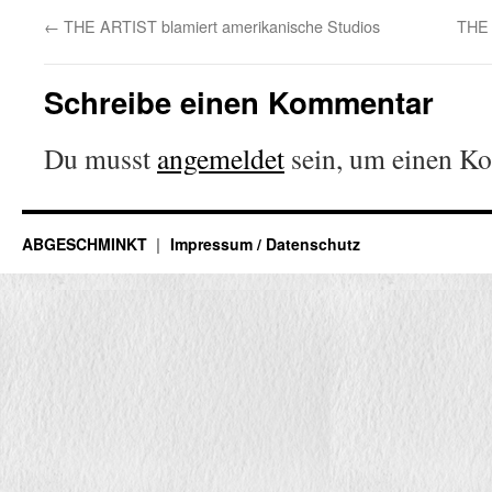
←
THE ARTIST blamiert amerikanische Studios
THE 
Schreibe einen Kommentar
Du musst
angemeldet
sein, um einen K
ABGESCHMINKT
Impressum / Datenschutz