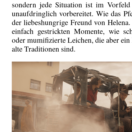
sondern jede Situation ist im Vorfeld 
unaufdringlich vorbereitet. Wie das Pf
der liebeshungrige Freund von Helena. 
einfach gestrickten Momente, wie sc
oder mumifizierte Leichen, die aber ein
alte Traditionen sind.