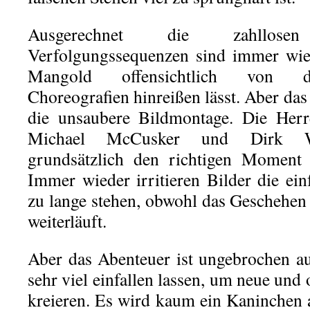
Ausgerechnet die zahllo
Verfolgungssequenzen sind immer wied
Mangold offensichtlich von d
Choreografien hinreißen lässt. Aber da
die unsaubere Bildmontage. Die Her
Michael McCusker und Dirk Wes
grundsätzlich den richtigen Moment 
Immer wieder irritieren Bilder die ei
zu lange stehen, obwohl das Geschehen
weiterläuft.
Aber das Abenteuer ist ungebrochen a
sehr viel einfallen lassen, um neue und 
kreieren. Es wird kaum ein Kaninchen 