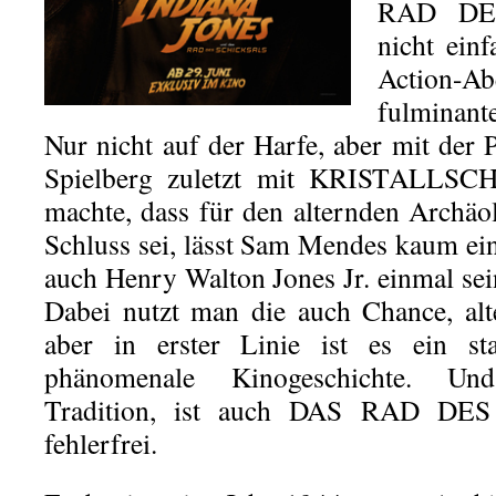
RAD DE
nicht ein
Action-Ab
fulminan
Nur nicht auf der Harfe, aber mit der 
Spielberg zuletzt mit KRISTALLSCH
machte, dass für den alternden Archäo
Schluss sei, lässt Sam Mendes kaum ein
auch Henry Walton Jones Jr. einmal s
Dabei nutzt man die auch Chance, alt
aber in erster Linie ist es ein st
phänomenale Kinogeschichte. Und
Tradition, ist auch DAS RAD DE
fehlerfrei.