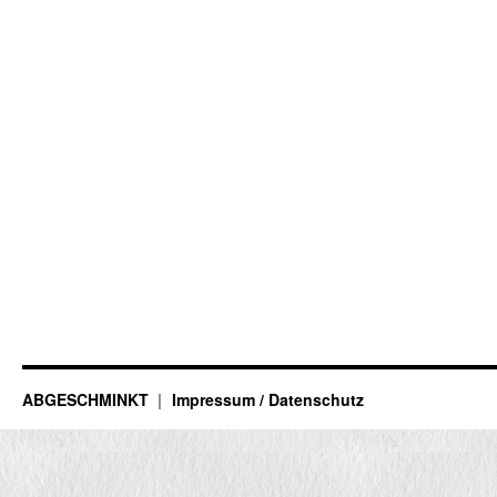
ABGESCHMINKT
Impressum / Datenschutz