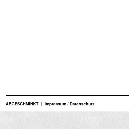
ABGESCHMINKT
Impressum / Datenschutz