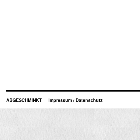
ABGESCHMINKT
Impressum / Datenschutz