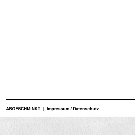
ABGESCHMINKT
Impressum / Datenschutz