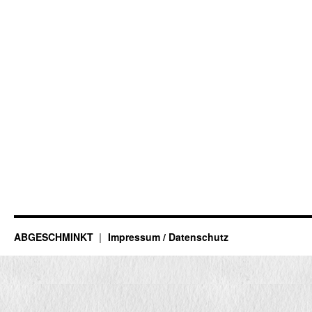
ABGESCHMINKT
Impressum / Datenschutz