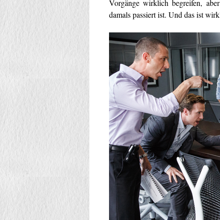
Vorgänge wirklich begreifen, ab
damals passiert ist. Und das ist wir