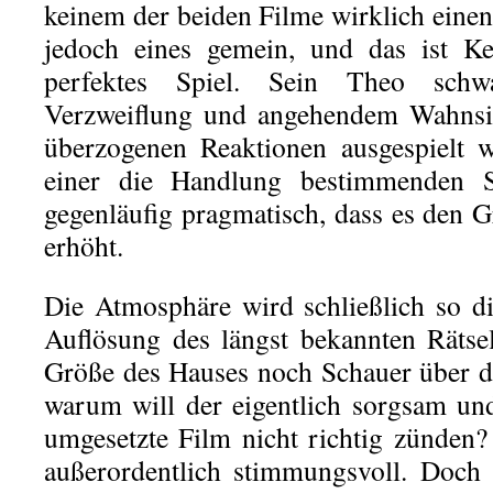
keinem der beiden Filme wirklich einen
jedoch eines gemein, und das ist Ke
perfektes Spiel. Sein Theo schw
Verzweiflung und angehendem Wahnsin
überzogenen Reaktionen ausgespielt w
einer die Handlung bestimmenden S
gegenläufig pragmatisch, dass es den G
erhöht.
Die Atmosphäre wird schließlich so dic
Auflösung des längst bekannten Rätsel
Größe des Hauses noch Schauer über d
warum will der eigentlich sorgsam und 
umgesetzte Film nicht richtig zünden? 
außerordentlich stimmungsvoll. Doch 