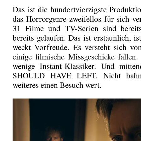
Das ist die hundertvierzigste Produkti
das Horrorgenre zweifellos für sich ve
31 Filme und TV-Serien sind bereits
bereits gelaufen. Das ist erstaunlich, 
weckt Vorfreude. Es versteht sich von
einige filmische Missgeschicke fallen
wenige Instant-Klassiker. Und mitt
SHOULD HAVE LEFT. Nicht bahnb
weiteres einen Besuch wert.