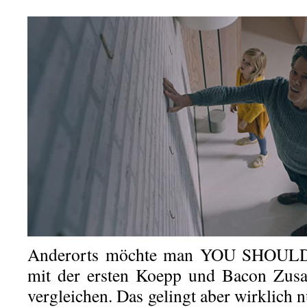
Anderorts möchte man YOU SHOU
mit der ersten Koepp und Bacon Zu
vergleichen. Das gelingt aber wirklich n