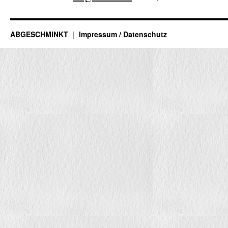
ABGESCHMINKT
Impressum / Datenschutz