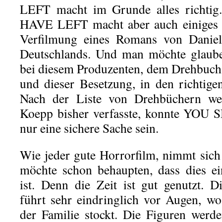
LEFT macht im Grunde alles rich
HAVE LEFT macht aber auch einiges fa
Verfilmung eines Romans von Danie
Deutschlands. Und man möchte glaube
bei diesem Produzenten, dem Drehbuch
und dieser Besetzung, in den richtig
Nach der Liste von Drehbüchern we
Koepp bisher verfasste, konnte Y
nur eine sichere Sache sein.
Wie jeder gute Horrorfilm, nimmt sich
möchte schon behaupten, dass dies e
ist. Denn die Zeit ist gut genutzt. D
führt sehr eindringlich vor Augen, w
der Familie stockt. Die Figuren werde