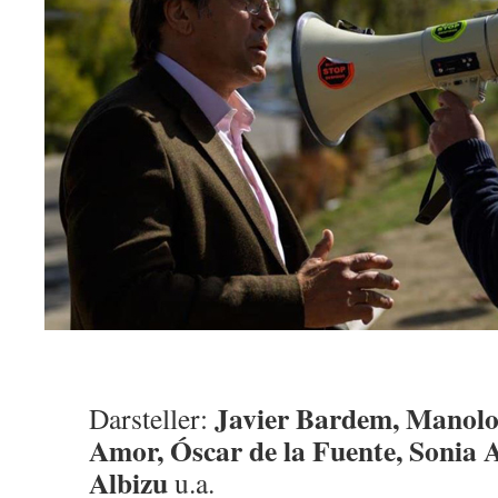
Javier Bardem, Manolo
Darsteller:
Amor, Óscar de la Fuente, Sonia
Albizu
u.a.