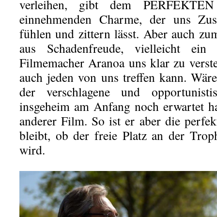
verleihen, gibt dem PERFEKTEN
einnehmenden Charme, der uns Zus
fühlen und zittern lässt. Aber auch zu
aus Schadenfreude, vielleicht ein
Filmemacher Aranoa uns klar zu verste
auch jeden von uns treffen kann. Wär
der verschlagene und opportunist
insgeheim am Anfang noch erwartet ha
anderer Film. So ist er aber die perfe
bleibt, ob der freie Platz an der Tro
wird.