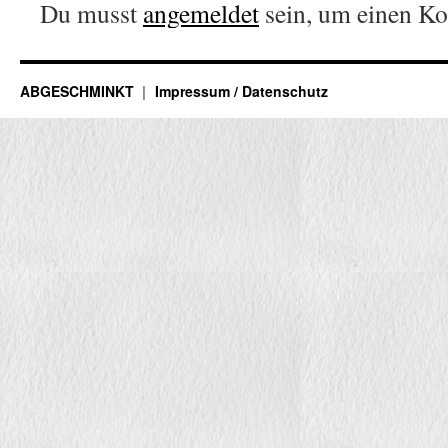
Du musst
angemeldet
sein, um einen K
ABGESCHMINKT
Impressum / Datenschutz