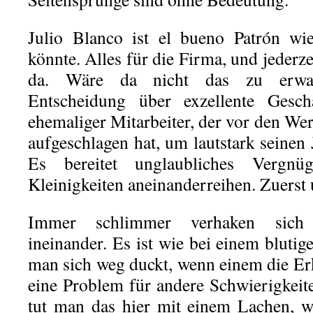
Julio Blanco ist el bueno Patrón wie
könnte. Alles für die Firma, und jederze
da. Wäre da nicht das zu erwa
Entscheidung über exzellente Gesch
ehemaliger Mitarbeiter, der vor den We
aufgeschlagen hat, um lautstark seinen
Es bereitet unglaubliches Vergnü
Kleinigkeiten aneinanderreihen. Zuerst
Immer schlimmer verhaken sich d
ineinander. Es ist wie bei einem bluti
man sich weg duckt, wenn einem die Erk
eine Problem für andere Schwierigkeite
tut man das hier mit einem Lachen, we