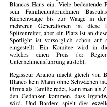
Blancos Haus ein. Viele bedeutende P
sein Familienunternehmen Bascul
Küchenwaage bis zur Waage in der N
mehreren Generationen ist diese Fa
Spitzenreiter, aber ein Platz ist an die
Spotlight ist vorsorglich schon auf 
eingestellt. Ein Komitee wird in di
welches einen Preis der Regier
Unternehmensführung auslobt.
Regisseur Aranoa macht gleich von Be
Blanco kein Mann ohne Schwächen ist.
Firma als Familie redet, kann man als 
den Gedanken kommen, dass irgendw
wird. Und Bardem spielt dies exzell