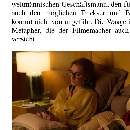
weltmännischen Geschäftsmann, den fü
auch den möglichen Trickser und Be
kommt nicht von ungefähr. Die Waage is
Metapher, die der Filmemacher auch 
versteht.