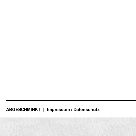
ABGESCHMINKT
Impressum / Datenschutz