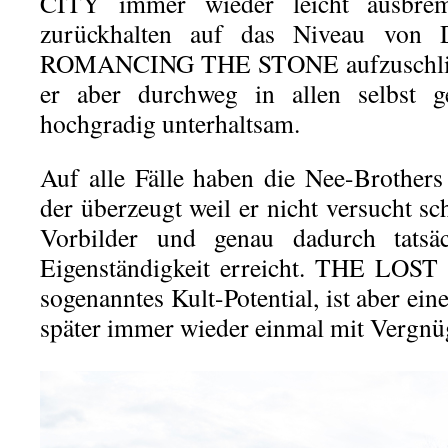
CITY immer wieder leicht ausbre
zurückhalten auf das Niveau von 
ROMANCING THE STONE aufzuschließ
er aber durchweg in allen selbst g
hochgradig unterhaltsam.
Auf alle Fälle haben die Nee-Brothers
der überzeugt weil er nicht versucht sch
Vorbilder und genau dadurch tatsäch
Eigenständigkeit erreicht. THE LOST
sogenanntes Kult-Potential, ist aber ein
später immer wieder einmal mit Vergnü