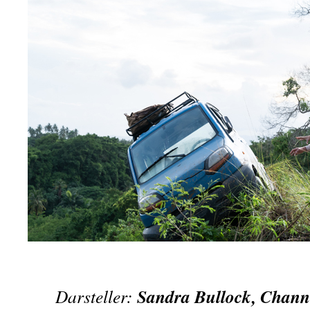
Sandra Bullock, Chann
Darsteller: